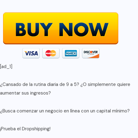
[ad_1]
¿Cansado de la rutina diaria de 9 a 5? ¿O simplemente quiere
aumentar sus ingresos?
¿Busca comenzar un negocio en línea con un capital mínimo?
¡Prueba el Dropshipping!