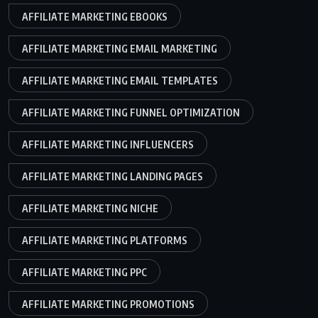
AFFILIATE MARKETING EBOOKS
AFFILIATE MARKETING EMAIL MARKETING
AFFILIATE MARKETING EMAIL TEMPLATES
AFFILIATE MARKETING FUNNEL OPTIMIZATION
AFFILIATE MARKETING INFLUENCERS
AFFILIATE MARKETING LANDING PAGES
AFFILIATE MARKETING NICHE
AFFILIATE MARKETING PLATFORMS
AFFILIATE MARKETING PPC
AFFILIATE MARKETING PROMOTIONS