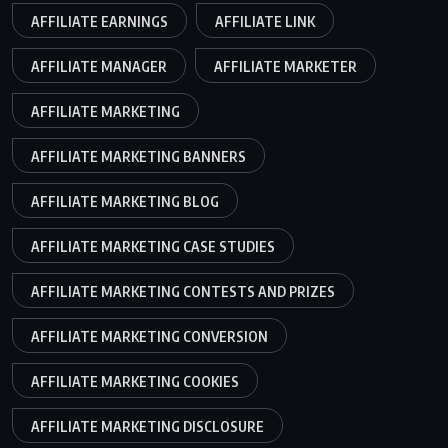
AFFILIATE EARNINGS
AFFILIATE LINK
AFFILIATE MANAGER
AFFILIATE MARKETER
AFFILIATE MARKETING
AFFILIATE MARKETING BANNERS
AFFILIATE MARKETING BLOG
AFFILIATE MARKETING CASE STUDIES
AFFILIATE MARKETING CONTESTS AND PRIZES
AFFILIATE MARKETING CONVERSION
AFFILIATE MARKETING COOKIES
AFFILIATE MARKETING DISCLOSURE