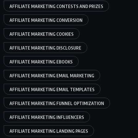
AFFILIATE MARKETING CONTESTS AND PRIZES
AFFILIATE MARKETING CONVERSION
AFFILIATE MARKETING COOKIES
AFFILIATE MARKETING DISCLOSURE
AFFILIATE MARKETING EBOOKS
AFFILIATE MARKETING EMAIL MARKETING
AFFILIATE MARKETING EMAIL TEMPLATES
AFFILIATE MARKETING FUNNEL OPTIMIZATION
AFFILIATE MARKETING INFLUENCERS
AFFILIATE MARKETING LANDING PAGES