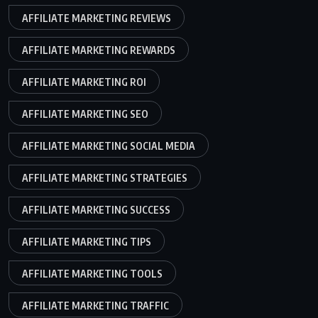
AFFILIATE MARKETING REVIEWS
AFFILIATE MARKETING REWARDS
AFFILIATE MARKETING ROI
AFFILIATE MARKETING SEO
AFFILIATE MARKETING SOCIAL MEDIA
AFFILIATE MARKETING STRATEGIES
AFFILIATE MARKETING SUCCESS
AFFILIATE MARKETING TIPS
AFFILIATE MARKETING TOOLS
AFFILIATE MARKETING TRAFFIC