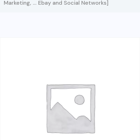
Marketing, … Ebay and Social Networks]