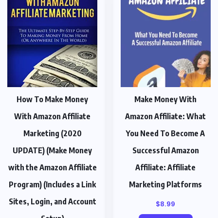
How To Make Money
Make Money With
With Amazon Affiliate
Amazon Affiliate: What
Marketing (2020
You Need To Become A
UPDATE) (Make Money
Successful Amazon
with the Amazon Affiliate
Affiliate: Affiliate
Program) (Includes a Link
Marketing Platforms
Sites, Login, and Account
$
8.99