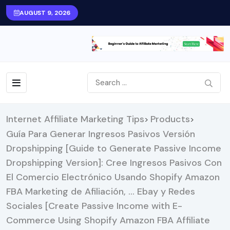
AUGUST 9, 2026
Internet Affiliate Marketing Tips
Products
>
>
Guía Para Generar Ingresos Pasivos Versión
Dropshipping [Guide to Generate Passive Income
Dropshipping Version]: Cree Ingresos Pasivos Con
El Comercio Electrónico Usando Shopify Amazon
FBA Marketing de Afiliación, … Ebay y Redes
Sociales [Create Passive Income with E-
Commerce Using Shopify Amazon FBA Affiliate