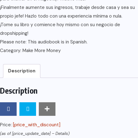
¡Finalmente aumente sus ingresos, trabaje desde casa y sea su
propio jefe! Hazlo todo con una experiencia mínima o nula.
¡Tome su libro y comience hoy mismo con su negocio de
dropshipping!
Please note: This audiobook is in Spanish.
Category:
Make More Money
Description
Description
Price:
[price_with_discount]
(as of [price_update_date] –
Details
)