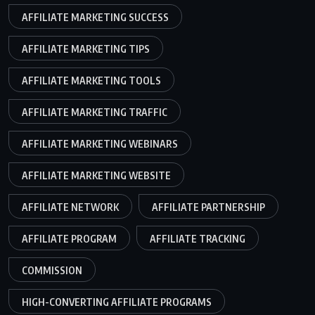
AFFILIATE MARKETING SUCCESS
AFFILIATE MARKETING TIPS
AFFILIATE MARKETING TOOLS
AFFILIATE MARKETING TRAFFIC
AFFILIATE MARKETING WEBINARS
AFFILIATE MARKETING WEBSITE
AFFILIATE NETWORK
AFFILIATE PARTNERSHIP
AFFILIATE PROGRAM
AFFILIATE TRACKING
COMMISSION
HIGH-CONVERTING AFFILIATE PROGRAMS