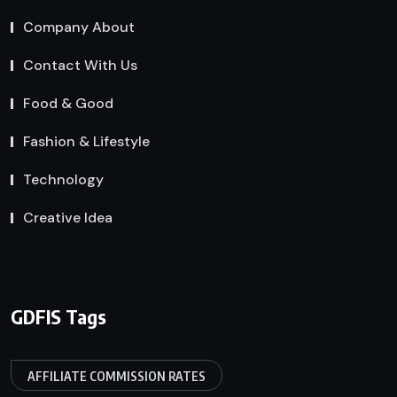
Company About
Contact With Us
Food & Good
Fashion & Lifestyle
Technology
Creative Idea
GDFIS Tags
AFFILIATE COMMISSION RATES