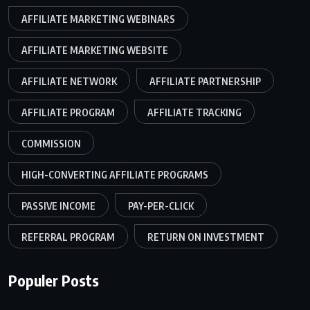
AFFILIATE MARKETING WEBINARS
AFFILIATE MARKETING WEBSITE
AFFILIATE NETWORK
AFFILIATE PARTNERSHIP
AFFILIATE PROGRAM
AFFILIATE TRACKING
COMMISSION
HIGH-CONVERTING AFFILIATE PROGRAMS
PASSIVE INCOME
PAY-PER-CLICK
REFERRAL PROGRAM
RETURN ON INVESTMENT
Populer Posts