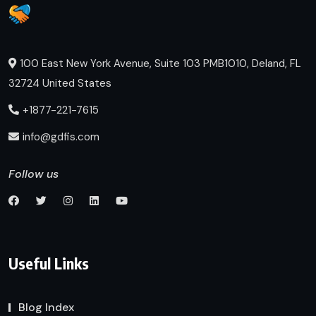
100 East New York Avenue, Suite 103 PMB1010, Deland, FL
32724 United States
+1877-221-7615
info@gdfis.com
Follow us
Useful Links
Blog Index