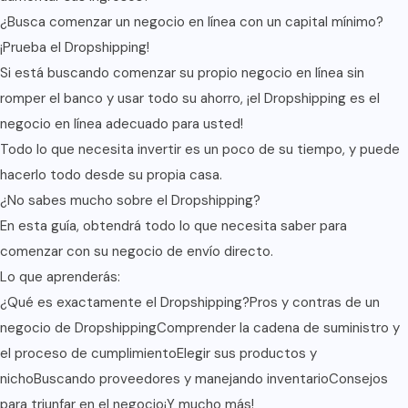
¿Busca comenzar un negocio en línea con un capital mínimo?
¡Prueba el Dropshipping!
Si está buscando comenzar su propio negocio en línea sin
romper el banco y usar todo su ahorro, ¡el Dropshipping es el
negocio en línea adecuado para usted!
Todo lo que necesita invertir es un poco de su tiempo, y puede
hacerlo todo desde su propia casa.
¿No sabes mucho sobre el Dropshipping?
En esta guía, obtendrá todo lo que necesita saber para
comenzar con su negocio de envío directo.
Lo que aprenderás:
¿Qué es exactamente el Dropshipping?Pros y contras de un
negocio de DropshippingComprender la cadena de suministro y
el proceso de cumplimientoElegir sus productos y
nichoBuscando proveedores y manejando inventarioConsejos
para triunfar en el negocio¡Y mucho más!