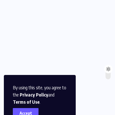
By using this site, you agree to
the
Privacy Policy
and
Terms of Use
.
Accept