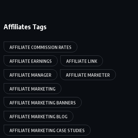
Affiliates Tags
AFFILIATE COMMISSION RATES
AFFILIATE EARNINGS
AFFILIATE LINK
AFFILIATE MANAGER
AFFILIATE MARKETER
AFFILIATE MARKETING
AFFILIATE MARKETING BANNERS
AFFILIATE MARKETING BLOG
AFFILIATE MARKETING CASE STUDIES