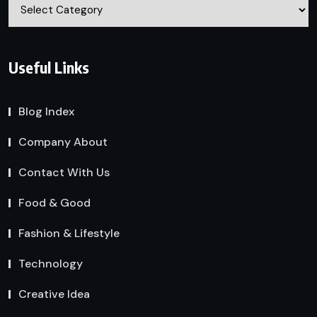
Categories
Useful Links
Blog Index
Company About
Contact With Us
Food & Good
Fashion & Lifestyle
Technology
Creative Idea