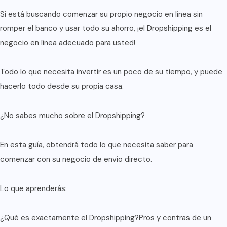
Si está buscando comenzar su propio negocio en línea sin
romper el banco y usar todo su ahorro, ¡el Dropshipping es el
negocio en línea adecuado para usted!
Todo lo que necesita invertir es un poco de su tiempo, y puede
hacerlo todo desde su propia casa.
¿No sabes mucho sobre el Dropshipping?
En esta guía, obtendrá todo lo que necesita saber para
comenzar con su negocio de envío directo.
Lo que aprenderás:
¿Qué es exactamente el Dropshipping?Pros y contras de un