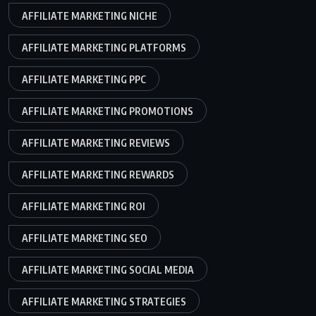
AFFILIATE MARKETING NICHE
AFFILIATE MARKETING PLATFORMS
AFFILIATE MARKETING PPC
AFFILIATE MARKETING PROMOTIONS
AFFILIATE MARKETING REVIEWS
AFFILIATE MARKETING REWARDS
AFFILIATE MARKETING ROI
AFFILIATE MARKETING SEO
AFFILIATE MARKETING SOCIAL MEDIA
AFFILIATE MARKETING STRATEGIES