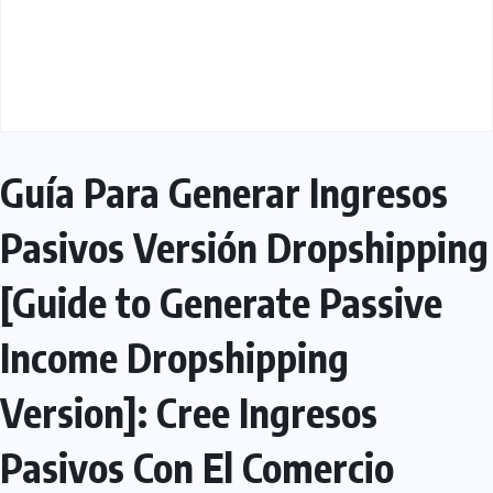
Guía Para Generar Ingresos
Pasivos Versión Dropshipping
[Guide to Generate Passive
Income Dropshipping
Version]: Cree Ingresos
Pasivos Con El Comercio